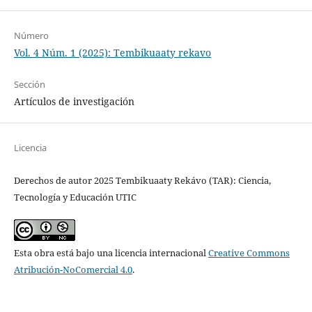
Número
Vol. 4 Núm. 1 (2025): Tembikuaaty rekavo
Sección
Artículos de investigación
Licencia
Derechos de autor 2025 Tembikuaaty Rekávo (TAR): Ciencia,
Tecnología y Educación UTIC
Esta obra está bajo una licencia internacional
Creative Commons
Atribución-NoComercial 4.0
.