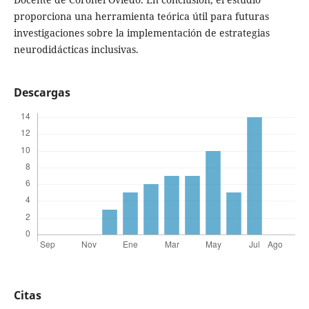
proporciona una herramienta teórica útil para futuras
investigaciones sobre la implementación de estrategias
neurodidácticas inclusivas.
Descargas
Citas