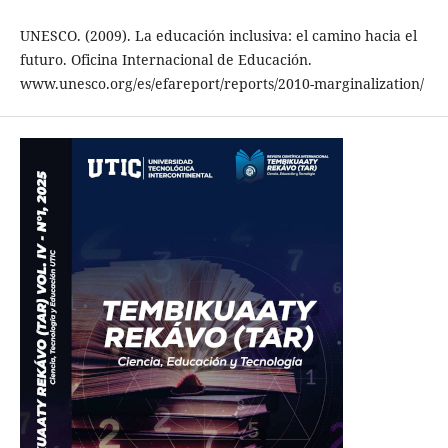
UNESCO. (2009). La educación inclusiva: el camino hacia el
futuro. Oficina Internacional de Educación.
www.unesco.org/es/efareport/reports/2010-marginalization/