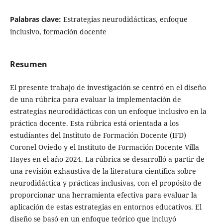
Palabras clave:
Estrategias neurodidácticas, enfoque
inclusivo, formación docente
Resumen
El presente trabajo de investigación se centró en el diseño
de una rúbrica para evaluar la implementación de
estrategias neurodidácticas con un enfoque inclusivo en la
práctica docente. Esta rúbrica está orientada a los
estudiantes del Instituto de Formación Docente (IFD)
Coronel Oviedo y el Instituto de Formación Docente Villa
Hayes en el año 2024. La rúbrica se desarrolló a partir de
una revisión exhaustiva de la literatura científica sobre
neurodidáctica y prácticas inclusivas, con el propósito de
proporcionar una herramienta efectiva para evaluar la
aplicación de estas estrategias en entornos educativos. El
diseño se basó en un enfoque teórico que incluyó