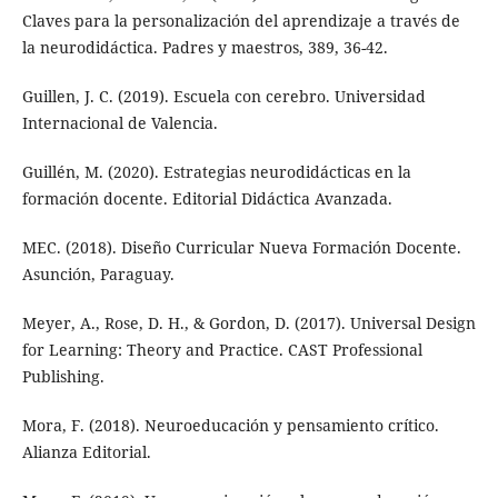
Claves para la personalización del aprendizaje a través de
la neurodidáctica. Padres y maestros, 389, 36-42.
Guillen, J. C. (2019). Escuela con cerebro. Universidad
Internacional de Valencia.
Guillén, M. (2020). Estrategias neurodidácticas en la
formación docente. Editorial Didáctica Avanzada.
MEC. (2018). Diseño Curricular Nueva Formación Docente.
Asunción, Paraguay.
Meyer, A., Rose, D. H., & Gordon, D. (2017). Universal Design
for Learning: Theory and Practice. CAST Professional
Publishing.
Mora, F. (2018). Neuroeducación y pensamiento crítico.
Alianza Editorial.