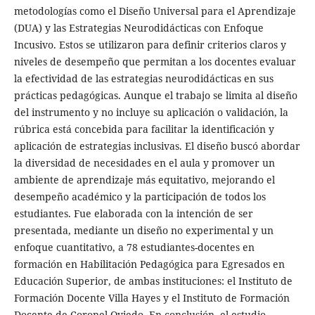
metodologías como el Diseño Universal para el Aprendizaje
(DUA) y las Estrategias Neurodidácticas con Enfoque
Incusivo. Estos se utilizaron para definir criterios claros y
niveles de desempeño que permitan a los docentes evaluar
la efectividad de las estrategias neurodidácticas en sus
prácticas pedagógicas. Aunque el trabajo se limita al diseño
del instrumento y no incluye su aplicación o validación, la
rúbrica está concebida para facilitar la identificación y
aplicación de estrategias inclusivas. El diseño buscó abordar
la diversidad de necesidades en el aula y promover un
ambiente de aprendizaje más equitativo, mejorando el
desempeño académico y la participación de todos los
estudiantes. Fue elaborada con la intención de ser
presentada, mediante un diseño no experimental y un
enfoque cuantitativo, a 78 estudiantes-docentes en
formación en Habilitación Pedagógica para Egresados en
Educación Superior, de ambas instituciones: el Instituto de
Formación Docente Villa Hayes y el Instituto de Formación
Docente de Coronel Oviedo. En conclusión, el estudio