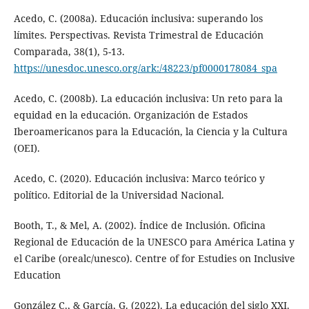
Acedo, C. (2008a). Educación inclusiva: superando los
límites. Perspectivas. Revista Trimestral de Educación
Comparada, 38(1), 5-13.
https://unesdoc.unesco.org/ark:/48223/pf0000178084_spa
Acedo, C. (2008b). La educación inclusiva: Un reto para la
equidad en la educación. Organización de Estados
Iberoamericanos para la Educación, la Ciencia y la Cultura
(OEI).
Acedo, C. (2020). Educación inclusiva: Marco teórico y
político. Editorial de la Universidad Nacional.
Booth, T., & Mel, A. (2002). Índice de Inclusión. Oficina
Regional de Educación de la UNESCO para América Latina y
el Caribe (orealc/unesco). Centre of for Estudies on Inclusive
Education
González C., & García, G. (2022). La educación del siglo XXI.