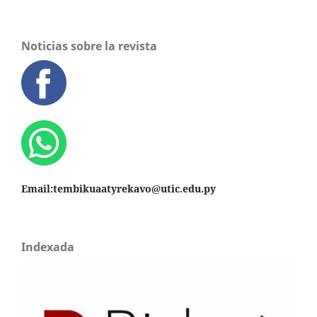
Noticias sobre la revista
Email:tembikuaatyrekavo@utic.edu.py
Indexada