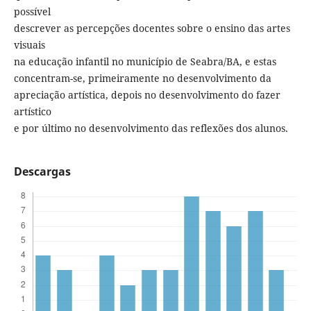
possível
descrever as percepções docentes sobre o ensino das artes
visuais
na educação infantil no município de Seabra/BA, e estas
concentram-se, primeiramente no desenvolvimento da
apreciação artística, depois no desenvolvimento do fazer
artístico
e por último no desenvolvimento das reflexões dos alunos.
Descargas