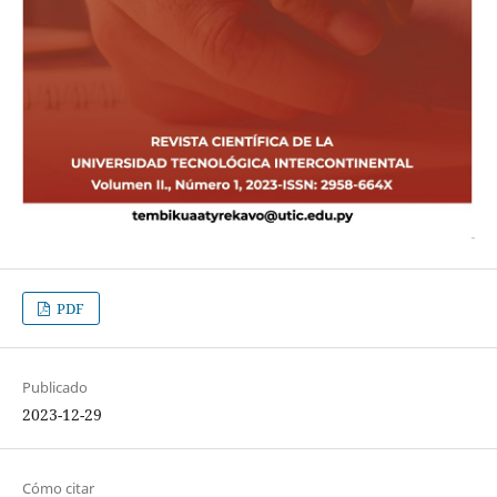
PDF
Publicado
2023-12-29
Cómo citar