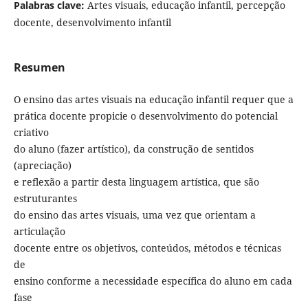
Palabras clave:
Artes visuais, educação infantil, percepção
docente, desenvolvimento infantil
Resumen
O ensino das artes visuais na educação infantil requer que a
prática docente propicie o desenvolvimento do potencial
criativo
do aluno (fazer artístico), da construção de sentidos
(apreciação)
e reflexão a partir desta linguagem artística, que são
estruturantes
do ensino das artes visuais, uma vez que orientam a
articulação
docente entre os objetivos, conteúdos, métodos e técnicas
de
ensino conforme a necessidade específica do aluno em cada
fase