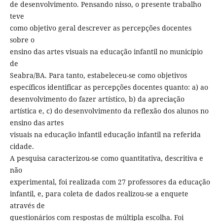
de desenvolvimento. Pensando nisso, o presente trabalho
teve
como objetivo geral descrever as percepções docentes
sobre o
ensino das artes visuais na educação infantil no município
de
Seabra/BA. Para tanto, estabeleceu-se como objetivos
específicos identificar as percepções docentes quanto: a) ao
desenvolvimento do fazer artístico, b) da apreciação
artística e, c) do desenvolvimento da reflexão dos alunos no
ensino das artes
visuais na educação infantil educação infantil na referida
cidade.
A pesquisa caracterizou-se como quantitativa, descritiva e
não
experimental, foi realizada com 27 professores da educação
infantil, e, para coleta de dados realizou-se a enquete
através de
questionários com respostas de múltipla escolha. Foi