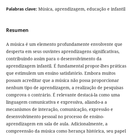
Palabras clave:
Música, aprendizagem, educação e infantil
Resumen
A música é um elemento profundamente envolvente que
desperta em seus ouvintes aprendizagens significativas,
contribuindo assim para o desenvolvimento da
aprendizagem infantil. É fundamental propor-lhes práticas
que estimulem um ensino satisfatório. Embora muitos
possam acreditar que a música não possa proporcionar
nenhum tipo de aprendizagem, a realização de pesquisas
comprova o contrário. É relevante destacá-la como uma
linguagem comunicativa e expressiva, aliando-a a
mecanismos de interação, comunicação, expressão e
desenvolvimento pessoal no processo de ensino-
aprendizagem em sala de aula. Adicionalmente, a
compreensão da música como herança histórica, seu papel