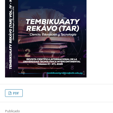
PDF
Publicado