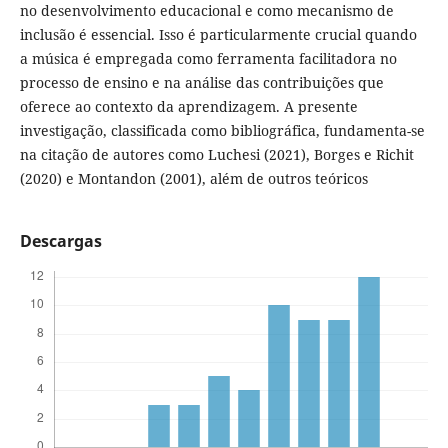
no desenvolvimento educacional e como mecanismo de
inclusão é essencial. Isso é particularmente crucial quando
a música é empregada como ferramenta facilitadora no
processo de ensino e na análise das contribuições que
oferece ao contexto da aprendizagem. A presente
investigação, classificada como bibliográfica, fundamenta-se
na citação de autores como Luchesi (2021), Borges e Richit
(2020) e Montandon (2001), além de outros teóricos
Descargas