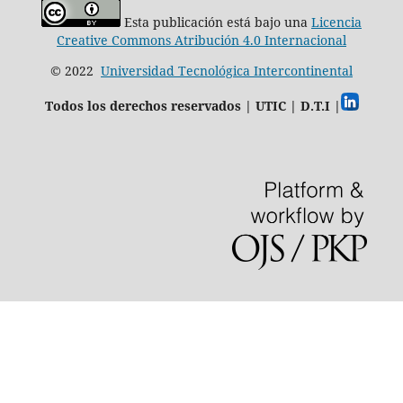
Esta publicación está bajo una
Licencia
Creative Commons Atribución 4.0 Internacional
© 2022
Universidad Tecnológica Intercontinental
Todos los derechos reservados | UTIC | D.T.I |