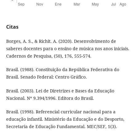
Citas
Borges, A. S., & Richit. A. (2020). Desenvolvimento de
saberes docentes para o ensino de música nos anos iniciais.
Cadernos de Pesquisa, (50), 176, 555-574.
Brasil. (1988). Constituição da República Federativa do
Brasil. Senado Federal: Centro Gráfico.
Brasil. (2003). Lei de Diretrizes e Bases da Educação
Nacional. Nº 9.394/1996. Editora do Brasil.
Brasil. (1998). Referencial curricular nacional para a
educação infantil. Ministério da Educação e do Desporto,
Secretaria de Educação Fundamental. MEC/SEF, 1(3).