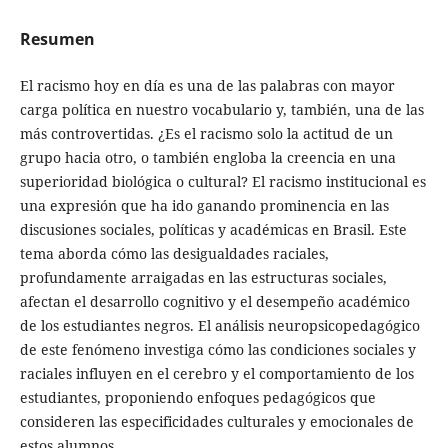
Resumen
El racismo hoy en día es una de las palabras con mayor
carga política en nuestro vocabulario y, también, una de las
más controvertidas. ¿Es el racismo solo la actitud de un
grupo hacia otro, o también engloba la creencia en una
superioridad biológica o cultural? El racismo institucional es
una expresión que ha ido ganando prominencia en las
discusiones sociales, políticas y académicas en Brasil. Este
tema aborda cómo las desigualdades raciales,
profundamente arraigadas en las estructuras sociales,
afectan el desarrollo cognitivo y el desempeño académico
de los estudiantes negros. El análisis neuropsicopedagógico
de este fenómeno investiga cómo las condiciones sociales y
raciales influyen en el cerebro y el comportamiento de los
estudiantes, proponiendo enfoques pedagógicos que
consideren las especificidades culturales y emocionales de
estos alumnos.