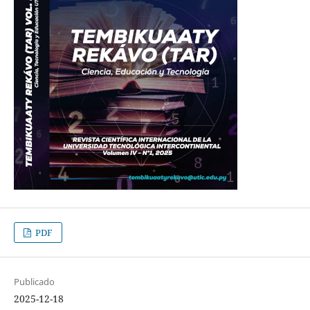
PDF
Publicado
2025-12-18