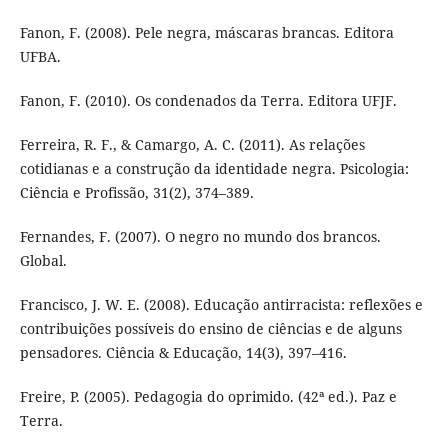
Fanon, F. (2008). Pele negra, máscaras brancas. Editora
UFBA.
Fanon, F. (2010). Os condenados da Terra. Editora UFJF.
Ferreira, R. F., & Camargo, A. C. (2011). As relações
cotidianas e a construção da identidade negra. Psicologia:
Ciência e Profissão, 31(2), 374–389.
Fernandes, F. (2007). O negro no mundo dos brancos.
Global.
Francisco, J. W. E. (2008). Educação antirracista: reflexões e
contribuições possíveis do ensino de ciências e de alguns
pensadores. Ciência & Educação, 14(3), 397–416.
Freire, P. (2005). Pedagogia do oprimido. (42ª ed.). Paz e
Terra.