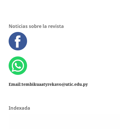
Noticias sobre la revista
Email:tembikuaatyrekavo@utic.edu.py
Indexada