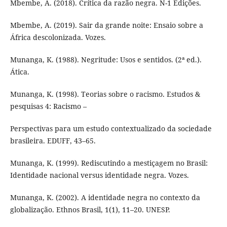
Mbembe, A. (2018). Crítica da razão negra. N-1 Edições.
Mbembe, A. (2019). Sair da grande noite: Ensaio sobre a
África descolonizada. Vozes.
Munanga, K. (1988). Negritude: Usos e sentidos. (2ª ed.).
Ática.
Munanga, K. (1998). Teorias sobre o racismo. Estudos &
pesquisas 4: Racismo –
Perspectivas para um estudo contextualizado da sociedade
brasileira. EDUFF, 43–65.
Munanga, K. (1999). Rediscutindo a mestiçagem no Brasil:
Identidade nacional versus identidade negra. Vozes.
Munanga, K. (2002). A identidade negra no contexto da
globalização. Ethnos Brasil, 1(1), 11–20. UNESP.