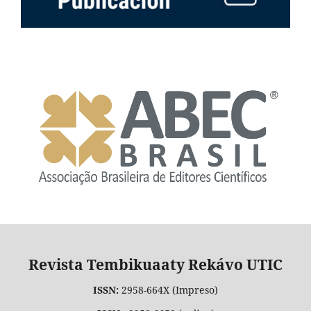
Revista Tembikuaaty Rekávo UTIC
ISSN:
2958-664X (Impreso)