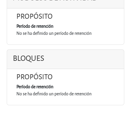
PROPÓSITO
Período de retención
No se ha definido un período de retención
BLOQUES
PROPÓSITO
Período de retención
No se ha definido un período de retención