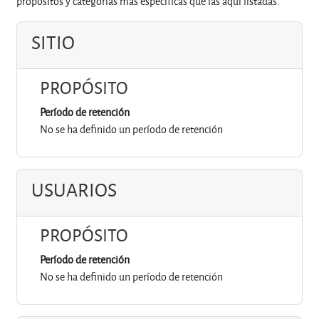
propósitos y categorías más específicas que las aquí listadas.
SITIO
PROPÓSITO
Período de retención
No se ha definido un período de retención
USUARIOS
PROPÓSITO
Período de retención
No se ha definido un período de retención