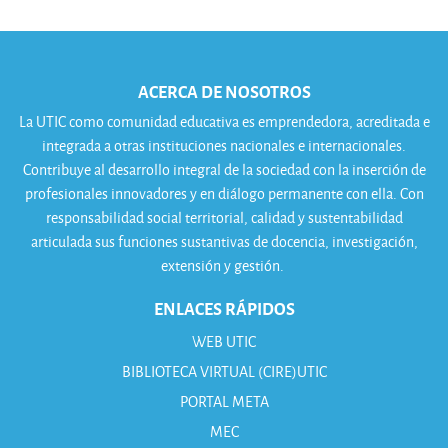
ACERCA DE NOSOTROS
La UTIC como comunidad educativa es emprendedora, acreditada e
integrada a otras instituciones nacionales e internacionales.
Contribuye al desarrollo integral de la sociedad con la inserción de
profesionales innovadores y en diálogo permanente con ella. Con
responsabilidad social territorial, calidad y sustentabilidad
articulada sus funciones sustantivas de docencia, investigación,
extensión y gestión.
ENLACES RÁPIDOS
WEB UTIC
BIBLIOTECA VIRTUAL (CIRE)UTIC
PORTAL META
MEC