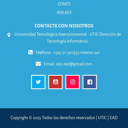
CONES
ANEAES
CONTACTE CON NOSOTROS
Universidad Tecnológica Intercontinental - UTIC Dirección de
Tecnología Informática.
Teléfono: +595 21 590353 interno 241
Email:
utic.ead@gmail.com
Copyright © 2025 Todos los derechos reservados | UTIC | EAD