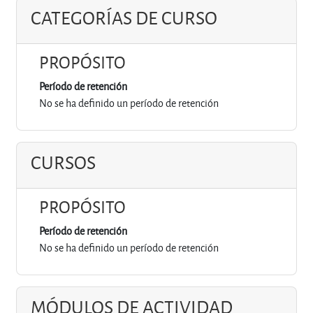
CATEGORÍAS DE CURSO
PROPÓSITO
Período de retención
No se ha definido un período de retención
CURSOS
PROPÓSITO
Período de retención
No se ha definido un período de retención
MÓDULOS DE ACTIVIDAD