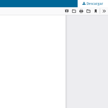
Descargar