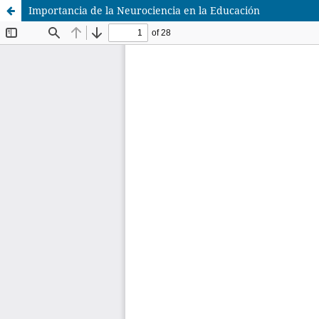
Importancia de la Neurociencia en la Educación